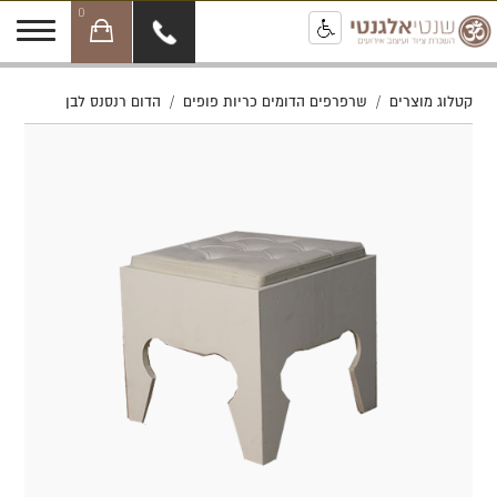
0
קטלוג מוצרים
/
שרפרפים הדומים כריות פופים
/
הדום רנסנס לבן