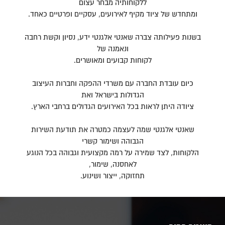
ללקוחותיה מבחר עצום
ומתחדש של ציוד מקיף לאירועים, עסקיים ופרטיים כאחד.
בשנות פעילותה צברה שאנטי אלגנטי ידע, נסיון וקשת רחבה
ונאמנה של
לקוחות קבועים ומאושרים.
כיום עובדת החברה עם משרדי ההפקה וחברות העיצוב
הגדולות בישראל ואת
ציודה היתן לראות בכל האירועים הגדולים ברחבי הארץ.
שאנטי אלגנטי שמה לעצמה כמטרה את תודעת השירות
הגבוהה ושימור קשרי
הלקוחות, לצד שמירה על רמה מקצועית וגבוהה בכל הנוגע
לאחסנה, שימור,
תחזוקה, ייצור ושינוע.