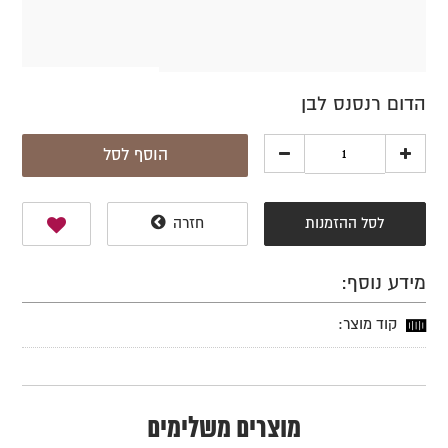
הדום רנסנס לבן
הוסף לסל
לסל ההזמנות
חזרה
מידע נוסף:
קוד מוצר:
מוצרים משלימים