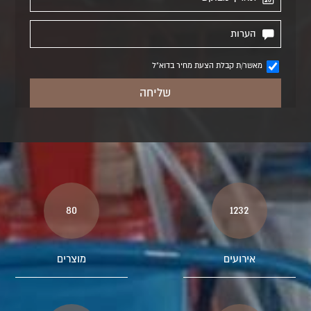
מאשר/ת קבלת הצעת מחיר בדוא"ל
80
1232
אירועים
מוצרים