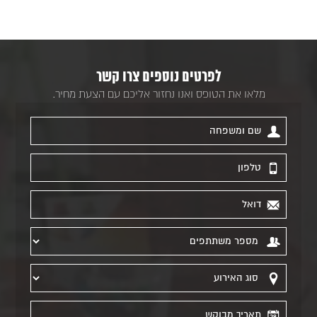
לפרטים נוספים צרו קשר
מלאו את הטופס ואנו נחזור אליכם עם הצעת מחיר.