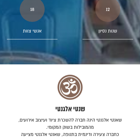
18
12
שנות נסיון
אנשי צוות
שנטי אלגנטי
שאנטי אלגנטי הינה חברה להשכרת ציוד ועיצוב אירועים,
מהמובילות בשוק המקומי.
כחברה צעירה ודינמית בתנופה, שאנטי אלגנטי מציעה