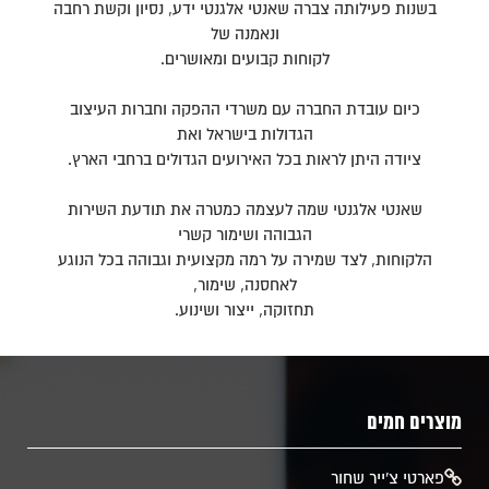
בשנות פעילותה צברה שאנטי אלגנטי ידע, נסיון וקשת רחבה
ונאמנה של
לקוחות קבועים ומאושרים.
כיום עובדת החברה עם משרדי ההפקה וחברות העיצוב
הגדולות בישראל ואת
ציודה היתן לראות בכל האירועים הגדולים ברחבי הארץ.
שאנטי אלגנטי שמה לעצמה כמטרה את תודעת השירות
הגבוהה ושימור קשרי
הלקוחות, לצד שמירה על רמה מקצועית וגבוהה בכל הנוגע
לאחסנה, שימור,
תחזוקה, ייצור ושינוע.
מוצרים חמים
​פארטי צ'ייר שחור