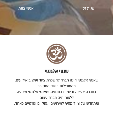
שנות נסיון
אנשי צוות
שנטי אלגנטי
שאנטי אלגנטי הינה חברה להשכרת ציוד ועיצוב אירועים,
מהמובילות בשוק המקומי.
כחברה צעירה ודינמית בתנופה, שאנטי אלגנטי מציעה
ללקוחותיה מבחר עצום
ומתחדש של ציוד מקיף לאירועים, עסקיים ופרטיים כאחד.