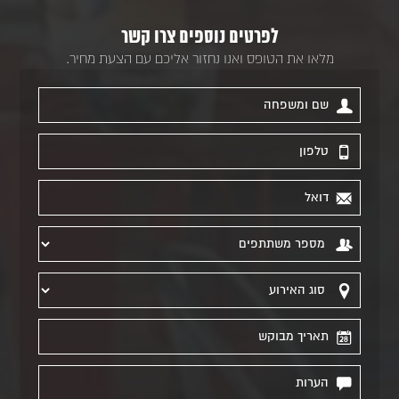
לפרטים נוספים צרו קשר
מלאו את הטופס ואנו נחזור אליכם עם הצעת מחיר.