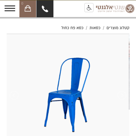
0
קטלוג מוצרים
/
כסאות
/
כסא פח כחול