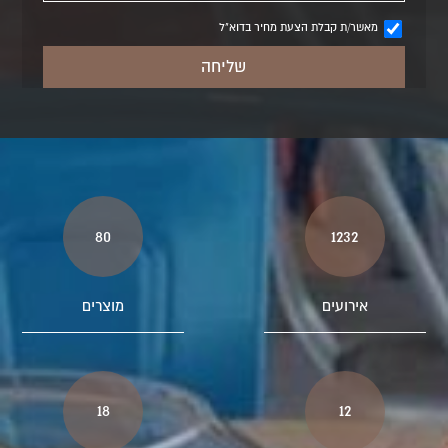
מאשר/ת קבלת הצעת מחיר בדוא"ל
80
1232
אירועים
מוצרים
18
12