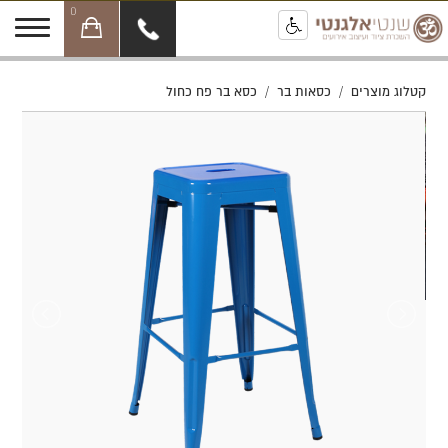
0
קטלוג מוצרים
/
כסאות בר
/
כסא בר פח כחול