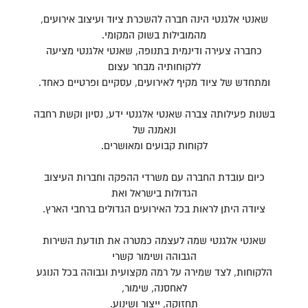
שאנטי אלגנטי הינה חברה להשכרת ציוד ועיצוב אירועים,
מהמובילות בשוק המקומי.
כחברה צעירה ודינמית בתנופה, שאנטי אלגנטי מציעה
ללקוחותיה מבחר עצום
ומתחדש של ציוד מקיף לאירועים, עסקיים ופרטיים כאחד.
בשנות פעילותה צברה שאנטי אלגנטי ידע, נסיון וקשת רחבה
ונאמנה של
לקוחות קבועים ומאושרים.
כיום עובדת החברה עם משרדי ההפקה וחברות העיצוב
הגדולות בישראל ואת
ציודה היתן לראות בכל האירועים הגדולים ברחבי הארץ.
שאנטי אלגנטי שמה לעצמה כמטרה את תודעת השירות
הגבוהה ושימור קשרי
הלקוחות, לצד שמירה על רמה מקצועית וגבוהה בכל הנוגע
לאחסנה, שימור,
תחזוקה, ייצור ושינוע.