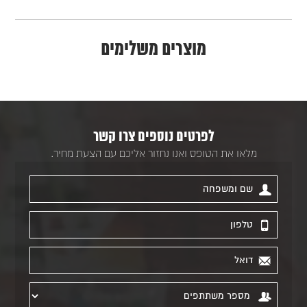
מוצרים משלימים
לפרטים נוספים צרו קשר
מלאו את הטופס ואנו נחזור אליכם עם הצעת מחיר.