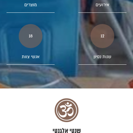
אירועים
מוצרים
18
12
שנות נסיון
אנשי צוות
שנטי אלגנטי