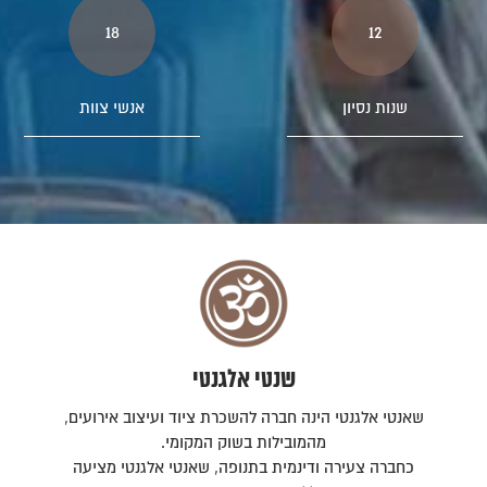
18
12
שנות נסיון
אנשי צוות
שנטי אלגנטי
שאנטי אלגנטי הינה חברה להשכרת ציוד ועיצוב אירועים,
מהמובילות בשוק המקומי.
כחברה צעירה ודינמית בתנופה, שאנטי אלגנטי מציעה