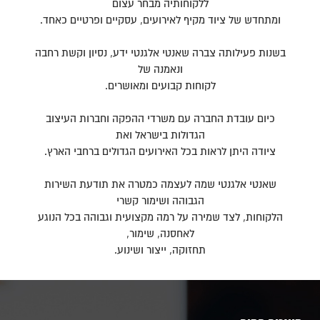
ללקוחותיה מבחר עצום
ומתחדש של ציוד מקיף לאירועים, עסקיים ופרטיים כאחד.
בשנות פעילותה צברה שאנטי אלגנטי ידע, נסיון וקשת רחבה
ונאמנה של
לקוחות קבועים ומאושרים.
כיום עובדת החברה עם משרדי ההפקה וחברות העיצוב
הגדולות בישראל ואת
ציודה היתן לראות בכל האירועים הגדולים ברחבי הארץ.
שאנטי אלגנטי שמה לעצמה כמטרה את תודעת השירות
הגבוהה ושימור קשרי
הלקוחות, לצד שמירה על רמה מקצועית וגבוהה בכל הנוגע
לאחסנה, שימור,
תחזוקה, ייצור ושינוע.