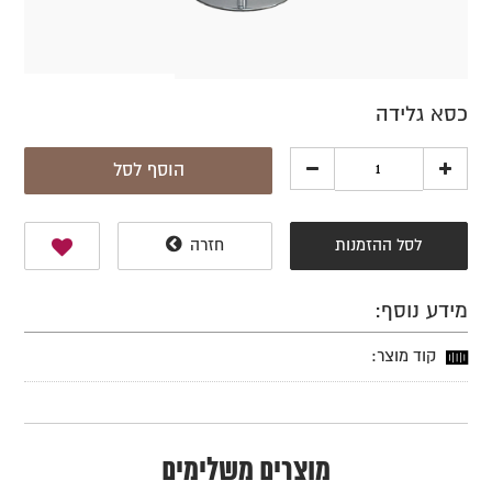
כסא גלידה
הוסף לסל
לסל ההזמנות
חזרה
מידע נוסף:
קוד מוצר:
מוצרים משלימים