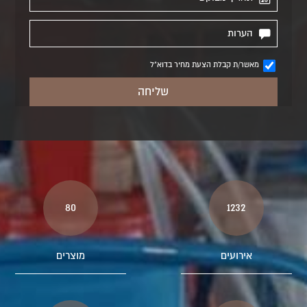
מאשר/ת קבלת הצעת מחיר בדוא"ל
80
1232
אירועים
מוצרים