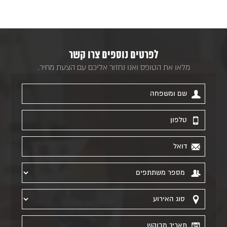
לפרטים נוספים צרו קשר
מלאו את הטופס ואנו נחזור אליכם עם הצעת מחיר.