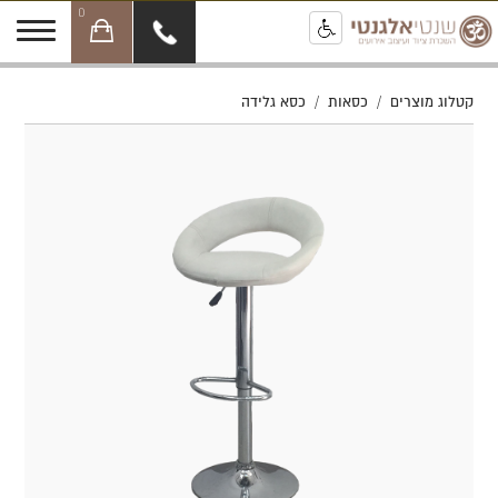
0
קטלוג מוצרים
/
כסאות
/
כסא גלידה