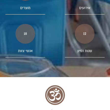
אירועים
מוצרים
18
12
שנות נסיון
אנשי צוות