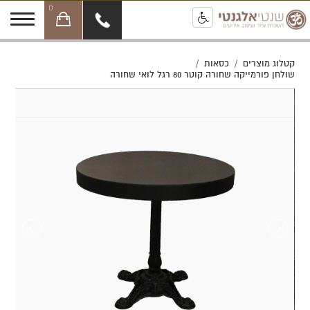
0
קטלוג מוצרים
/
כסאות
/
שולחן פורמייקה שחורה קוטר 80 רגל לואי שחורה