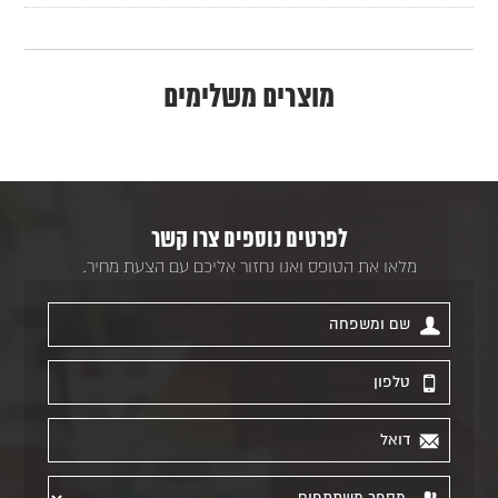
מוצרים משלימים
לפרטים נוספים צרו קשר
מלאו את הטופס ואנו נחזור אליכם עם הצעת מחיר.