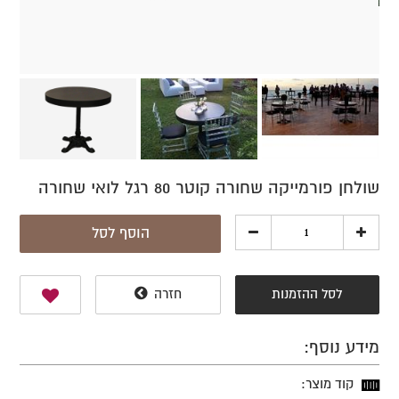
שולחן פורמייקה שחורה קוטר 80 רגל לואי שחורה
הוסף לסל
לסל ההזמנות
חזרה
מידע נוסף:
קוד מוצר: