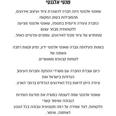
שנטי אלגנטי
שאנטי אלגנטי הינה חברה להשכרת ציוד ועיצוב אירועים,
מהמובילות בשוק המקומי.
כחברה צעירה ודינמית בתנופה, שאנטי אלגנטי מציעה
ללקוחותיה מבחר עצום
ומתחדש של ציוד מקיף לאירועים, עסקיים ופרטיים כאחד.
בשנות פעילותה צברה שאנטי אלגנטי ידע, נסיון וקשת רחבה
ונאמנה של
לקוחות קבועים ומאושרים.
כיום עובדת החברה עם משרדי ההפקה וחברות העיצוב
הגדולות בישראל ואת
ציודה היתן לראות בכל האירועים הגדולים ברחבי הארץ.
שאנטי אלגנטי שמה לעצמה כמטרה את תודעת השירות
הגבוהה ושימור קשרי
הלקוחות, לצד שמירה על רמה מקצועית וגבוהה בכל הנוגע
לאחסנה, שימור,